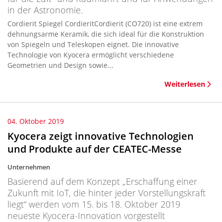
in der Astronomie.
Cordierit Spiegel CordieritCordierit (CO720) ist eine extrem
dehnungsarme Keramik, die sich ideal für die Konstruktion
von Spiegeln und Teleskopen eignet. Die innovative
Technologie von Kyocera ermöglicht verschiedene
Geometrien und Design sowie...
Weiterlesen
04. Oktober 2019
Kyocera zeigt innovative Technologien
und Produkte auf der CEATEC-Messe
Unternehmen
Basierend auf dem Konzept „Erschaffung einer
Zukunft mit IoT, die hinter jeder Vorstellungskraft
liegt“ werden vom 15. bis 18. Oktober 2019
neueste Kyocera-Innovation vorgestellt