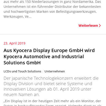
aus mehr als 150 Niederlassungen in ganz Nordamerika. Das
Unternehmen ist ein führender Distributor der bekanntesten
und hochwertigsten Marken von Befestigungswerkzeugen,
Werkzeugen, Ve...
Weiterlesen
23. April 2019
Aus Kyocera Display Europe GmbH wird
Kyocera Automotive and Industrial
Solutions GmbH
LCDs und Touch Solutions
Unternehmen
Der japanische Technologiekonzern erweitert die
Display Division und bietet seine Systeme und
innovativen Lösungen ab 01. April 2019 unter
neuem Namen an.
„Ein Display ist in der heutigen Zeit mehr als ein Monitor, der
Daten in hochauflösender Form anzeigt. Vielmehr dient es als