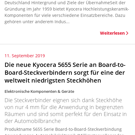
Deutschland Hintergrund und Ziele der ÜbernahmeSeit der
Gründung im Jahr 1959 bietet Kyocera Hochleistungskeramik-
Komponenten für viele verschiedene Einsatzbereiche. Dazu
gehören unter anderem Indus...
Weiterlesen
11. September 2019
Die neue Kyocera 5655 Serie an Board-to-
Board-Steckverbindern sorgt für eine der
weltweit niedrigsten Steckhöhen
Elektronische Komponenten & Geräte
Die Steckverbinder eignen sich dank Steckhöhe
von nur 4 mm für die Anwendung in begrenzten
Räumen und sind somit perfekt für den Einsatz in
der Automobilbranche
Produktname 5655 Serie Board-to-Board-Steckverbindung