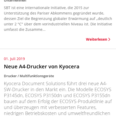
Unternehmen
SBT ist eine internationale Initiative, die 2015 zur
Unterstützung des Pariser Abkommens gegründet wurde,
dessen Ziel die Begrenzung globaler Erwärmung auf „deutlich
unter 2 °C" über dem vorindustriellen Niveau ist. Die Initiative
umfasst die Zusamme...
Weiterlesen
01. Juli 2019
Neue A4-Drucker von Kyocera
Drucker / Multifunktionsgeräte
Kyocera Document Solutions führt drei neue A4-
SW-Drucker in den Markt ein. Die Modelle ECOSYS
P3145dn, ECOSYS P3150dn und ECOSYS P3155dn
bauen auf dem Erfolg der ECOSYS-Produktlinie auf
und überzeugen mit verbesserten Features,
niedrigen Betriebskosten und umweltfreundlichen