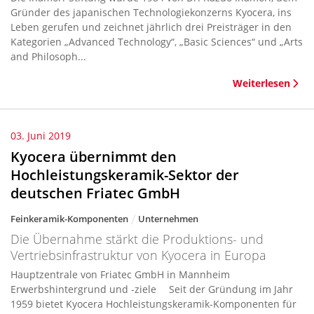
Gründer des japanischen Technologiekonzerns Kyocera, ins
Leben gerufen und zeichnet jährlich drei Preisträger in den
Kategorien „Advanced Technology“, „Basic Sciences“ und „Arts
and Philosoph...
Weiterlesen
03. Juni 2019
Kyocera übernimmt den
Hochleistungskeramik-Sektor der
deutschen Friatec GmbH
Feinkeramik-Komponenten
Unternehmen
Die Übernahme stärkt die Produktions- und
Vertriebsinfrastruktur von Kyocera in Europa
Hauptzentrale von Friatec GmbH in Mannheim
Erwerbshintergrund und -ziele Seit der Gründung im Jahr
1959 bietet Kyocera Hochleistungskeramik-Komponenten für