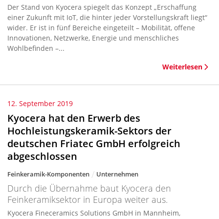
Der Stand von Kyocera spiegelt das Konzept „Erschaffung
einer Zukunft mit IoT, die hinter jeder Vorstellungskraft liegt“
wider. Er ist in fünf Bereiche eingeteilt – Mobilität, offene
Innovationen, Netzwerke, Energie und menschliches
Wohlbefinden –...
Weiterlesen
12. September 2019
Kyocera hat den Erwerb des
Hochleistungskeramik-Sektors der
deutschen Friatec GmbH erfolgreich
abgeschlossen
Feinkeramik-Komponenten
Unternehmen
Durch die Übernahme baut Kyocera den
Feinkeramiksektor in Europa weiter aus.
Kyocera Fineceramics Solutions GmbH in Mannheim,