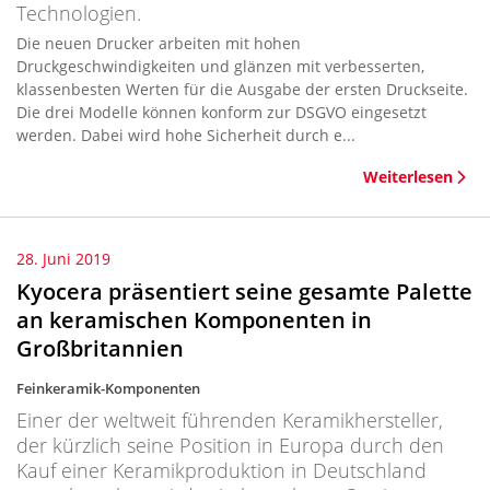
Technologien.
Die neuen Drucker arbeiten mit hohen
Druckgeschwindigkeiten und glänzen mit verbesserten,
klassenbesten Werten für die Ausgabe der ersten Druckseite.
Die drei Modelle können konform zur DSGVO eingesetzt
werden. Dabei wird hohe Sicherheit durch e...
Weiterlesen
28. Juni 2019
Kyocera präsentiert seine gesamte Palette
an keramischen Komponenten in
Großbritannien
Feinkeramik-Komponenten
Einer der weltweit führenden Keramikhersteller,
der kürzlich seine Position in Europa durch den
Kauf einer Keramikproduktion in Deutschland