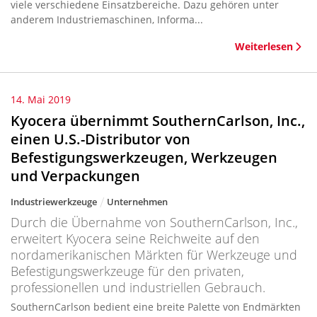
viele verschiedene Einsatzbereiche. Dazu gehören unter
anderem Industriemaschinen, Informa...
Weiterlesen
14. Mai 2019
Kyocera übernimmt SouthernCarlson, Inc.,
einen U.S.-Distributor von
Befestigungswerkzeugen, Werkzeugen
und Verpackungen
Industriewerkzeuge
Unternehmen
Durch die Übernahme von SouthernCarlson, Inc.,
erweitert Kyocera seine Reichweite auf den
nordamerikanischen Märkten für Werkzeuge und
Befestigungswerkzeuge für den privaten,
professionellen und industriellen Gebrauch.
SouthernCarlson bedient eine breite Palette von Endmärkten