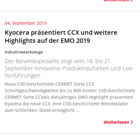
04. September 2019
Kyocera präsentiert CCX und weitere
Highlights auf der EMO 2019
Industriewerkzeuge
Der Keramikspezialist zeigt vom 16. bis 21.
September innovative Produktneuheiten und Live-
Vorführungen.
Neue CVD-beschichtete CERMET Sorte CCX
Schnittgeschwindigkeiten bis zu 800 m/min: CVD-beschichtete
CERMET Sorte CCXAls diesjähriges EMO-Highlight präsentiert
Kyocera die neue CCX, eine CVD-beschichtete Wendeplatte
zum Schlichten. Diese ermöglicht ...
Weiterlesen