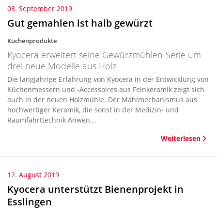
03. September 2019
Gut gemahlen ist halb gewürzt
Küchenprodukte
Kyocera erweitert seine Gewürzmühlen-Serie um
drei neue Modelle aus Holz
Die langjährige Erfahrung von Kyocera in der Entwicklung von
Küchenmessern und -Accessoires aus Feinkeramik zeigt sich
auch in der neuen Holzmühle. Der Mahlmechanismus aus
hochwertiger Keramik, die sonst in der Medizin- und
Raumfahrttechnik Anwen...
Weiterlesen
12. August 2019
Kyocera unterstützt Bienenprojekt in
Esslingen