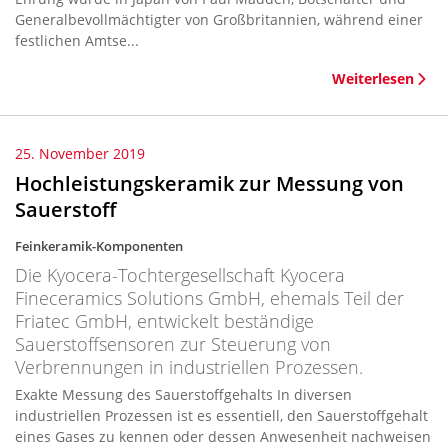
Generalbevollmächtigter von Großbritannien, während einer
festlichen Amtse...
Weiterlesen
25. November 2019
Hochleistungskeramik zur Messung von
Sauerstoff
Feinkeramik-Komponenten
Die Kyocera-Tochtergesellschaft Kyocera
Fineceramics Solutions GmbH, ehemals Teil der
Friatec GmbH, entwickelt beständige
Sauerstoffsensoren zur Steuerung von
Verbrennungen in industriellen Prozessen.
Exakte Messung des Sauerstoffgehalts In diversen
industriellen Prozessen ist es essentiell, den Sauerstoffgehalt
eines Gases zu kennen oder dessen Anwesenheit nachweisen