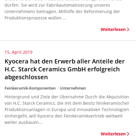
dürfen. Sie wird zur Fabrikautomatisierung unseres
Unternehmens beitragen. Mithilfe der Reformierung der
Produktionsprozesse wollen ...
Weiterlesen
15. April 2019
Kyocera hat den Erwerb aller Anteile der
H.C. Starck Ceramics GmbH erfolgreich
abgeschlossen
Feinkeramik-Komponenten
Unternehmen
Hintergrund und Ziele der Übernahme Durch die Akquisition
von H.C. Starck Ceramics, die mit dem Besitz feinkeramischer
Produktionsanlagen in Europa und innovativen Technologien
einhergeht, will Kyocera den Feinkeramikvertrieb weltweit
weiter ausbauen...
Weiterlesen