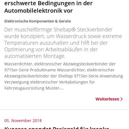
erschwerte Bedingungen in der
Automobilelektronik vor
Elektronische Komponenten & Geräte
Der muschelförmige Sheltap® Steckverbinder
wurde konzipiert, um Wasserdruck sowie extreme
Temperaturen auszuhalten und hilft bei der
Optimierung von Arbeitsabläufen in der
automatisierten Montage.
Wasserdíchter, elektronischer Abzweigsteckverbinder der
9715er-Serie Produktname Wasserdichter, elektronischer
Abzweigsteckverbinder der Sheltap 9715er-Serie Anwendung
Verzweigung elektronischer Verkabelungen für
Fahrzeugausrüstung Muster-...
Weiterlesen
05. November 2018