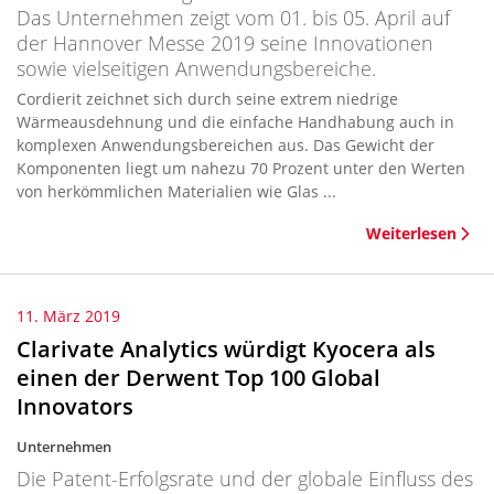
Das Unternehmen zeigt vom 01. bis 05. April auf
der Hannover Messe 2019 seine Innovationen
sowie vielseitigen Anwendungsbereiche.
Cordierit zeichnet sich durch seine extrem niedrige
Wärmeausdehnung und die einfache Handhabung auch in
komplexen Anwendungsbereichen aus. Das Gewicht der
Komponenten liegt um nahezu 70 Prozent unter den Werten
von herkömmlichen Materialien wie Glas ...
Weiterlesen
11. März 2019
Clarivate Analytics würdigt Kyocera als
einen der Derwent Top 100 Global
Innovators
Unternehmen
Die Patent-Erfolgsrate und der globale Einfluss des