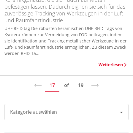
befestigen lassen. Dadurch eignen sie sich für das
zuverlässige Tracking von Werkzeugen in der Luft-
und Raumfahrtindustrie.
UHF RFID tag Die robusten keramischen UHF-RFID-Tags von
Kyocera können zur Vermeidung von FOD beitragen, indem
sie Identifikation und Tracking metallischer Werkzeuge in der
Luft- und Raumfahrtindustrie ermöglichen. Zu diesem Zweck
werden RFID-Ta...
Weiterlesen
17
of
19
Kategorie auswählen
Alle