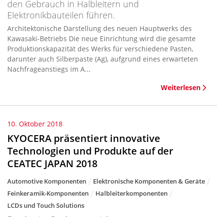
den Gebrauch in Halbleitern und
Elektronikbauteilen führen.
Architektonische Darstellung des neuen Hauptwerks des
Kawasaki-Betriebs Die neue Einrichtung wird die gesamte
Produktionskapazität des Werks für verschiedene Pasten,
darunter auch Silberpaste (Ag), aufgrund eines erwarteten
Nachfrageanstiegs im A...
Weiterlesen
10. Oktober 2018
KYOCERA präsentiert innovative
Technologien und Produkte auf der
CEATEC JAPAN 2018
Automotive Komponenten
Elektronische Komponenten & Geräte
Feinkeramik-Komponenten
Halbleiterkomponenten
LCDs und Touch Solutions