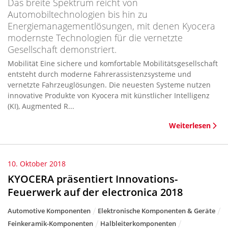
Das breite Spektrum reicht von
Automobiltechnologien bis hin zu
Energiemanagementlösungen, mit denen Kyocera
modernste Technologien für die vernetzte
Gesellschaft demonstriert.
Mobilität Eine sichere und komfortable Mobilitätsgesellschaft
entsteht durch moderne Fahrerassistenzsysteme und
vernetzte Fahrzeuglösungen. Die neuesten Systeme nutzen
innovative Produkte von Kyocera mit künstlicher Intelligenz
(KI), Augmented R...
Weiterlesen
10. Oktober 2018
KYOCERA präsentiert Innovations-
Feuerwerk auf der electronica 2018
Automotive Komponenten
Elektronische Komponenten & Geräte
Feinkeramik-Komponenten
Halbleiterkomponenten