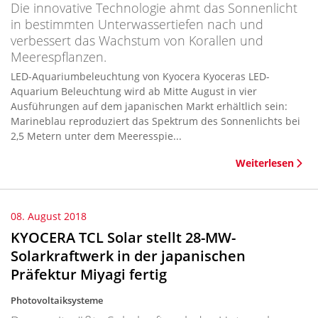
Die innovative Technologie ahmt das Sonnenlicht
in bestimmten Unterwassertiefen nach und
verbessert das Wachstum von Korallen und
Meerespflanzen.
LED-Aquariumbeleuchtung von Kyocera Kyoceras LED-
Aquarium Beleuchtung wird ab Mitte August in vier
Ausführungen auf dem japanischen Markt erhältlich sein:
Marineblau reproduziert das Spektrum des Sonnenlichts bei
2,5 Metern unter dem Meeresspie...
Weiterlesen
08. August 2018
KYOCERA TCL Solar stellt 28-MW-
Solarkraftwerk in der japanischen
Präfektur Miyagi fertig
Photovoltaiksysteme