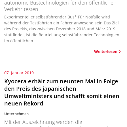
autonome Bustechnologien für den öffentlichen
Verkehr testen
Experimenteller selbstfahrender Bus* Für Notfälle wird
während der Testfahrten ein Fahrer anwesend sein Das Ziel
des Projekts, das zwischen Dezember 2018 und März 2019
stattfindet, ist die Beurteilung selbstfahrender Technologien
im öffentlichen...
Weiterlesen
07. Januar 2019
Kyocera erhält zum neunten Mal in Folge
den Preis des japanischen
Umweltministers und schafft somit einen
neuen Rekord
Unternehmen
Mit der Auszeichnung werden die