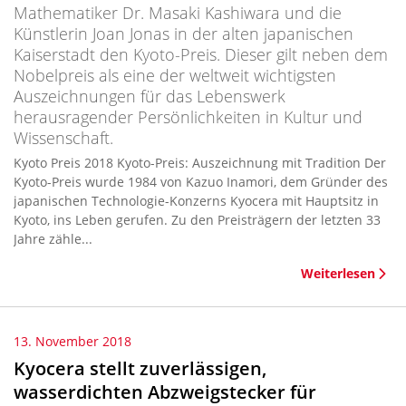
Mathematiker Dr. Masaki Kashiwara und die
Künstlerin Joan Jonas in der alten japanischen
Kaiserstadt den Kyoto-Preis. Dieser gilt neben dem
Nobelpreis als eine der weltweit wichtigsten
Auszeichnungen für das Lebenswerk
herausragender Persönlichkeiten in Kultur und
Wissenschaft.
Kyoto Preis 2018 Kyoto-Preis: Auszeichnung mit Tradition Der
Kyoto-Preis wurde 1984 von Kazuo Inamori, dem Gründer des
japanischen Technologie-Konzerns Kyocera mit Hauptsitz in
Kyoto, ins Leben gerufen. Zu den Preisträgern der letzten 33
Jahre zähle...
Weiterlesen
13. November 2018
Kyocera stellt zuverlässigen,
wasserdichten Abzweigstecker für