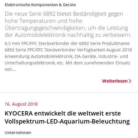
Elektronische Komponenten & Geräte
Die neue Serie 6892 bietet Beständigkeit gegen
hohe Temperaturen und hohe
Übertragungsgeschwindigkeiten, um die Leistung
der Automobilelektronik nachhaltig zu verbessern.
0.5 mm FPC/FFC Steckverbinder der 6892 Serie Produktname
6892 Serie FPC/FFC Steckverbinder Verfügbarkeit August 2018
Anwendung Automobilelektronik, OA-Geräte, Industrie- und
Unterhaltungselektronik, etc. Mit dem zunehmenden Einsatz
von...
Weiterlesen
16. August 2018
KYOCERA entwickelt die weltweit erste
Vollspektrum-LED-Aquarium-Beleuchtung
Unternehmen