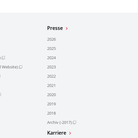
Presse
2026
2025
)
2024
l Website)
2023
2022
2021
2020
2019
2018
Archiv (-2017)
Karriere