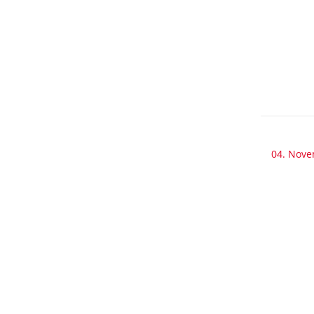
04. Nov