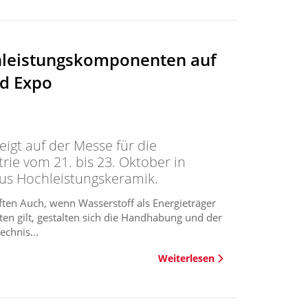
chleistungskomponenten auf
d Expo
gt auf der Messe für die
rie vom 21. bis 23. Oktober in
us Hochleistungskeramik.
ten Auch, wenn Wasserstoff als Energieträger
en gilt, gestalten sich die Handhabung und der
echnis...
Weiterlesen