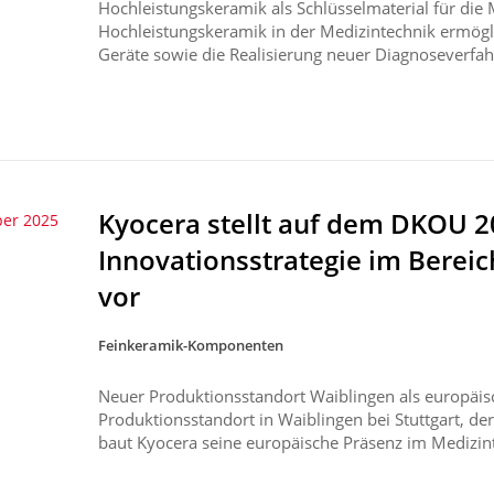
Hochleistungskeramik als Schlüsselmaterial für die 
Hochleistungskeramik in der Medizintechnik ermögli
Geräte sowie die Realisierung neuer Diagnoseverfah
Kyocera stellt auf dem DKOU 2
ber 2025
Innovationsstrategie im Berei
vor
Feinkeramik-Komponenten
Neuer Produktionsstandort Waiblingen als europäi
Produktionsstandort in Waiblingen bei Stuttgart, der
baut Kyocera seine europäische Präsenz im Medizin