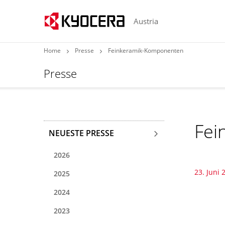
Austria
Home
Presse
Feinkeramik-Komponenten
Presse
Fei
NEUESTE PRESSE
2026
23. Juni 
2025
2024
2023