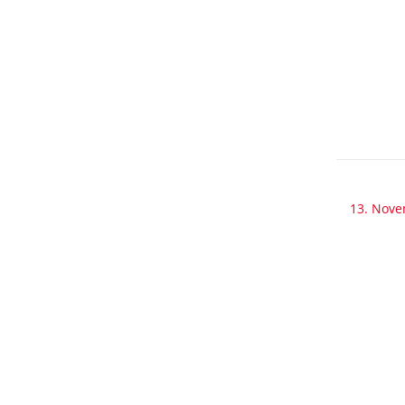
13. Nov