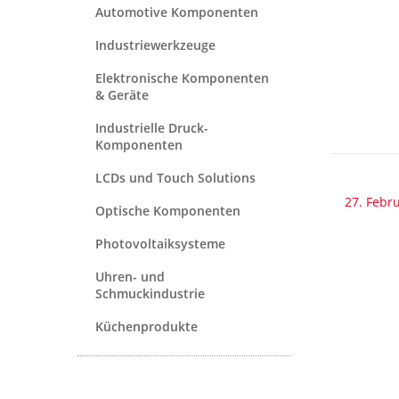
Automotive Komponenten
Industriewerkzeuge
Elektronische Komponenten
& Geräte
Industrielle Druck-
Komponenten
LCDs und Touch Solutions
27. Febr
Optische Komponenten
Photovoltaiksysteme
Uhren- und
Schmuckindustrie
Küchenprodukte