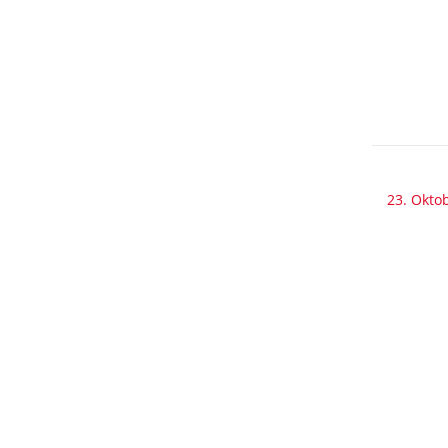
23. Okto