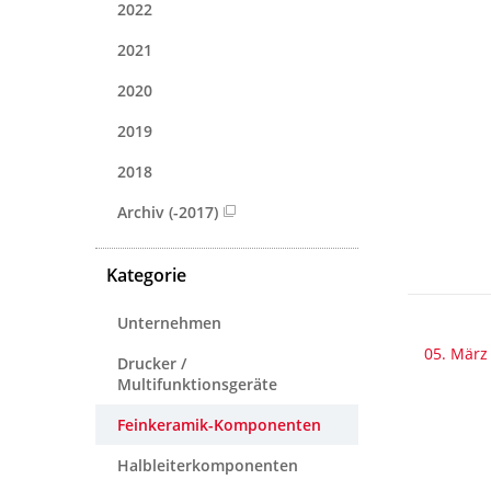
2022
2021
2020
2019
2018
Archiv (-2017)
Kategorie
Unternehmen
05. März
Drucker /
Multifunktionsgeräte
Feinkeramik-Komponenten
Halbleiterkomponenten