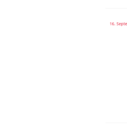
16. Sept