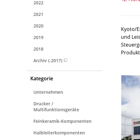
2022
2021
2020
Kyoto/E
und Lei
2019
Steuerg
2018
Produkt
Archiv (-2017)
Kategorie
Unternehmen
Drucker /
Multifunktionsgeräte
Feinkeramik-Komponenten
Halbleiterkomponenten