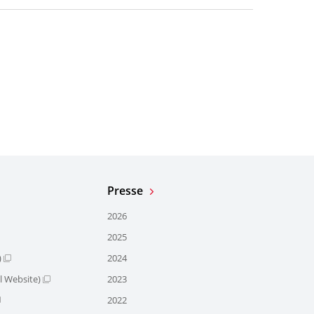
Presse
2026
2025
)
2024
l Website)
2023
2022