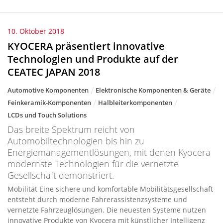
10. Oktober 2018
KYOCERA präsentiert innovative
Technologien und Produkte auf der
CEATEC JAPAN 2018
Automotive Komponenten
Elektronische Komponenten & Geräte
Feinkeramik-Komponenten
Halbleiterkomponenten
LCDs und Touch Solutions
Das breite Spektrum reicht von
Automobiltechnologien bis hin zu
Energiemanagementlösungen, mit denen Kyocera
modernste Technologien für die vernetzte
Gesellschaft demonstriert.
Mobilität Eine sichere und komfortable Mobilitätsgesellschaft
entsteht durch moderne Fahrerassistenzsysteme und
vernetzte Fahrzeuglösungen. Die neuesten Systeme nutzen
innovative Produkte von Kyocera mit künstlicher Intelligenz