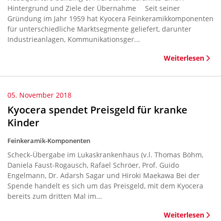
Hintergrund und Ziele der Übernahme Seit seiner
Gründung im Jahr 1959 hat Kyocera Feinkeramikkomponenten
für unterschiedliche Marktsegmente geliefert, darunter
Industrieanlagen, Kommunikationsger...
Weiterlesen
05. November 2018
Kyocera spendet Preisgeld für kranke
Kinder
Feinkeramik-Komponenten
Scheck-Übergabe im Lukaskrankenhaus (v.l. Thomas Böhm,
Daniela Faust-Rogausch, Rafael Schröer, Prof. Guido
Engelmann, Dr. Adarsh Sagar und Hiroki Maekawa Bei der
Spende handelt es sich um das Preisgeld, mit dem Kyocera
bereits zum dritten Mal im...
Weiterlesen