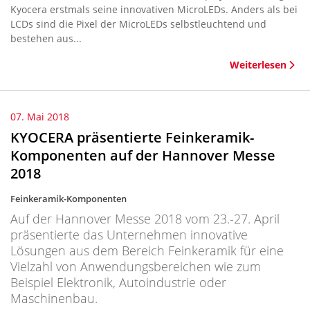
Kyocera erstmals seine innovativen MicroLEDs. Anders als bei
LCDs sind die Pixel der MicroLEDs selbstleuchtend und
bestehen aus...
Weiterlesen
07. Mai 2018
KYOCERA präsentierte Feinkeramik-
Komponenten auf der Hannover Messe
2018
Feinkeramik-Komponenten
Auf der Hannover Messe 2018 vom 23.-27. April
präsentierte das Unternehmen innovative
Lösungen aus dem Bereich Feinkeramik für eine
Vielzahl von Anwendungsbereichen wie zum
Beispiel Elektronik, Autoindustrie oder
Maschinenbau.