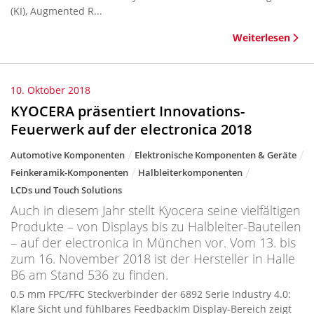
(KI), Augmented R...
Weiterlesen
10. Oktober 2018
KYOCERA präsentiert Innovations-
Feuerwerk auf der electronica 2018
Automotive Komponenten
Elektronische Komponenten & Geräte
Feinkeramik-Komponenten
Halbleiterkomponenten
LCDs und Touch Solutions
Auch in diesem Jahr stellt Kyocera seine vielfältigen
Produkte – von Displays bis zu Halbleiter-Bauteilen
– auf der electronica in München vor. Vom 13. bis
zum 16. November 2018 ist der Hersteller in Halle
B6 am Stand 536 zu finden.
0.5 mm FPC/FFC Steckverbinder der 6892 Serie Industry 4.0:
Klare Sicht und fühlbares FeedbackIm Display-Bereich zeigt