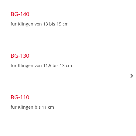
BG-140
für Klingen von 13 bis 15 cm
BG-130
für Klingen von 11,5 bis 13 cm
BG-110
für Klingen bis 11 cm