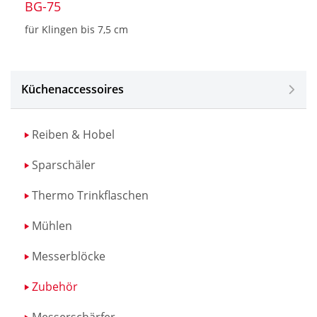
BG-75
für Klingen bis 7,5 cm
Küchenaccessoires
Reiben & Hobel
Sparschäler
Thermo Trinkflaschen
Mühlen
Messerblöcke
Zubehör