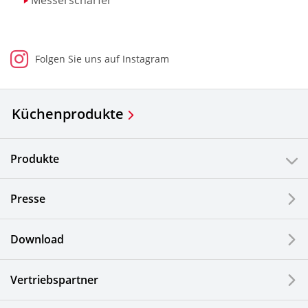
Messerschärfer
Folgen Sie uns auf Instagram
Küchenprodukte
Produkte
Presse
Download
Vertriebspartner