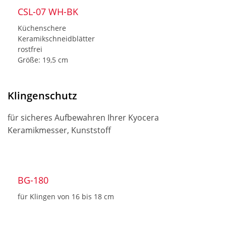
CSL-07 WH-BK
Küchenschere
Keramikschneidblätter
rostfrei
Größe: 19,5 cm
Klingenschutz
für sicheres Aufbewahren Ihrer Kyocera
Keramikmesser, Kunststoff
BG-180
für Klingen von 16 bis 18 cm