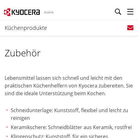
Austria
Küchenprodukte
Zubehör
Lebensmittel lassen sich schnell und leicht mit den
praktischen Küchenhelfern von Kyocera zubereiten. Sie
sind die ideale Unterstützung beim Kochen.
Schneidunterlage: Kunststoff, flexibel und leicht zu
reinigen
Keramikschere: Schneidblätter aus Keramik, rostfrei
Klingenschutz: Kunststoff, für ein sicheres