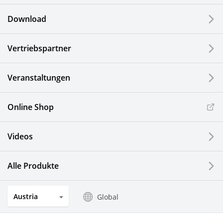
Download
Vertriebspartner
Veranstaltungen
Online Shop
Videos
Alle Produkte
Austria
Global