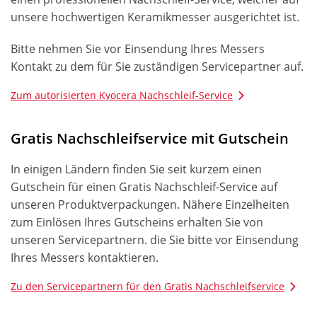
unsere hochwertigen Keramikmesser ausgerichtet ist.
Bitte nehmen Sie vor Einsendung Ihres Messers
Kontakt zu dem für Sie zuständigen Servicepartner auf.
Zum autorisierten Kyocera Nachschleif-Service
Gratis Nachschleifservice mit Gutschein
In einigen Ländern finden Sie seit kurzem einen
Gutschein für einen Gratis Nachschleif-Service auf
unseren Produktverpackungen. Nähere Einzelheiten
zum Einlösen Ihres Gutscheins erhalten Sie von
unseren Servicepartnern. die Sie bitte vor Einsendung
Ihres Messers kontaktieren.
Zu den Servicepartnern für den Gratis Nachschleifservice