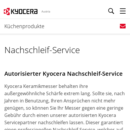
Austria
Küchenprodukte
Nachschleif-Service
Autorisierter Kyocera Nachschleif-Service
Kyocera Keramikmesser behalten ihre
außergewöhnliche Schärfe extrem lang. Sollte sie, nach
Jahren in Benutzung, Ihren Ansprüchen nicht mehr
genügen, so können Sie Ihr Messer gegen eine geringe
Gebühr durch einen unserer autorisierten Kyocera
Servicepartner nachschleifen lassen. Dieser garantiert
einen professionellen Nachschleif-Service, welcher auf