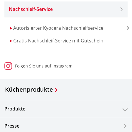
Nachschleif-Service
Autorisierter Kyocera Nachschleifservice
Gratis Nachschleif-Service mit Gutschein
Folgen Sie uns auf Instagram
Küchenprodukte
Produkte
Presse