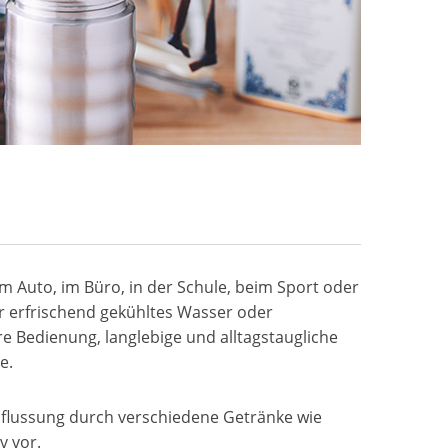
im Auto, im Büro, in der Schule, beim Sport oder
ür erfrischend gekühltes Wasser oder
e Bedienung, langlebige und alltagstaugliche
e.
flussung durch verschiedene Getränke wie
v vor.