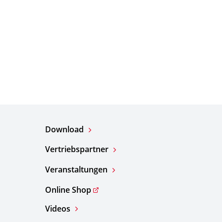
Download
Vertriebspartner
Veranstaltungen
Online Shop
Videos