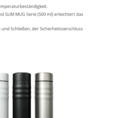
emperaturbeständigkeit.
d SLIM MUG Serie (500 ml) erleichtert das
und Schließen, der Sicherheitsverschluss