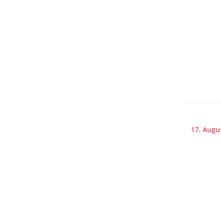
17. Augu