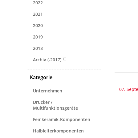
2022
2021
2020
2019
2018
Archiv (-2017)
Kategorie
07. Sept
Unternehmen
Drucker /
Multifunktionsgeräte
Feinkeramik-Komponenten
Halbleiterkomponenten