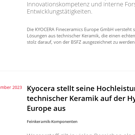
Innovationskompetenz und interne For
Entwicklungstätigkeiten.
Die KYOCERA Fineceramics Europe GmbH versteht sic
Lösungen aus technischer Keramik, die einen echten
stolz darauf, von der BSFZ ausgezeichnet zu werden.
Kyocera stellt seine Hochleis
ember 2023
technischer Keramik auf der 
Europe aus
Feinkeramik-Komponenten