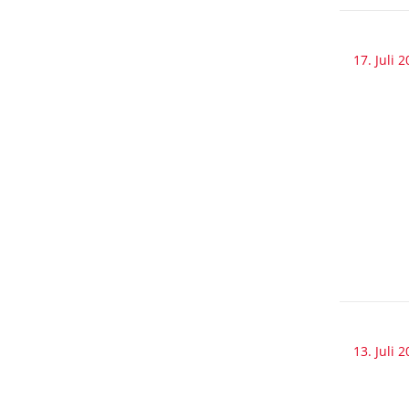
17. Juli 
13. Juli 