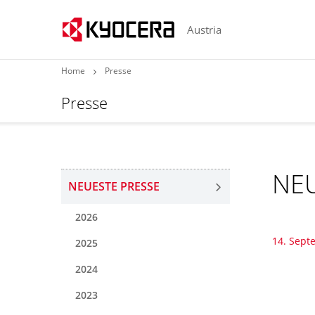
Austria
Home
Presse
Presse
NEU
NEUESTE PRESSE
2026
14. Sept
2025
2024
2023