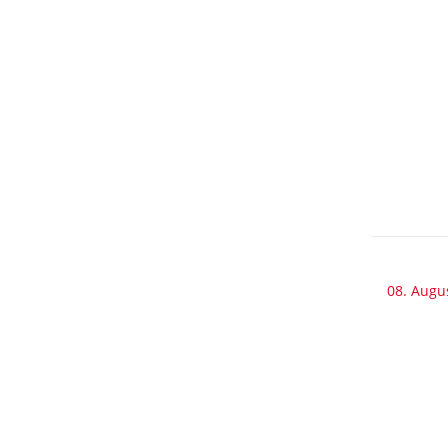
08. Augu