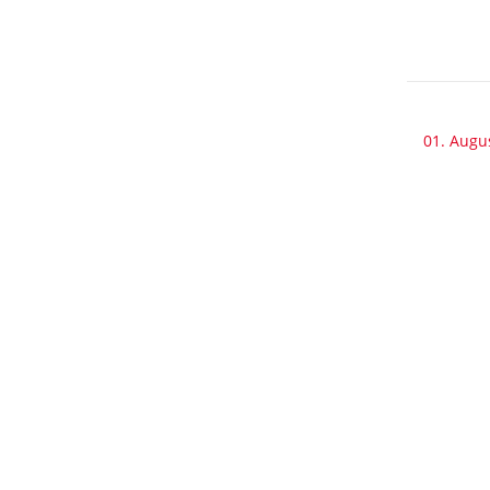
01. Augu