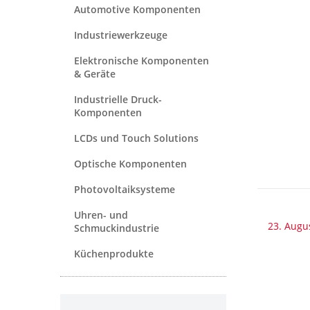
Automotive Komponenten
Industriewerkzeuge
Elektronische Komponenten
& Geräte
Industrielle Druck-
Komponenten
LCDs und Touch Solutions
Optische Komponenten
Photovoltaiksysteme
Uhren- und
23. Augu
Schmuckindustrie
Küchenprodukte