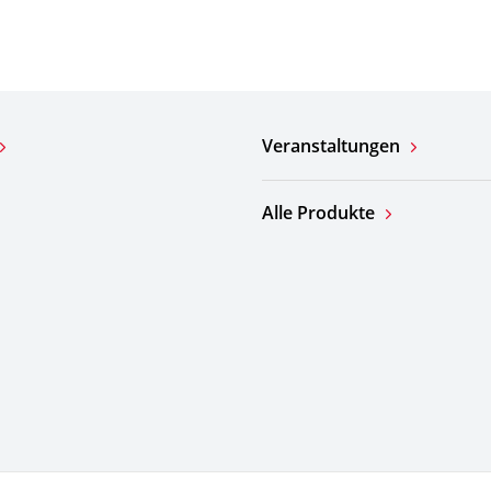
Veranstaltungen
Alle Produkte