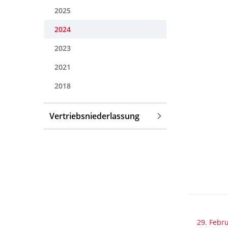
2025
2024
2023
2021
2018
Vertriebsniederlassung
29. Febr