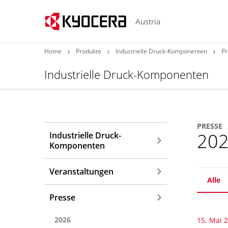
Austria
Home
Produkte
Industrielle Druck-Komponenten
Pr
Industrielle Druck-Komponenten
PRESSE
20
Industrielle Druck-
Komponenten
Veranstaltungen
Alle
Presse
2026
15. Mai 