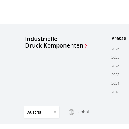
Industrielle
Presse
Druck-Komponenten
2026
2025
2024
2023
2021
2018
Global
Austria