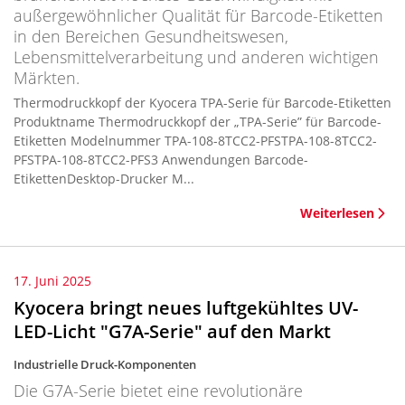
außergewöhnlicher Qualität für Barcode-Etiketten
in den Bereichen Gesundheitswesen,
Lebensmittelverarbeitung und anderen wichtigen
Märkten.
Thermodruckkopf der Kyocera TPA-Serie für Barcode-Etiketten
Produktname Thermodruckkopf der „TPA-Serie” für Barcode-
Etiketten Modelnummer TPA-108-8TCC2-PFSTPA-108-8TCC2-
PFSTPA-108-8TCC2-PFS3 Anwendungen Barcode-
EtikettenDesktop-Drucker M...
Weiterlesen
17. Juni 2025
Kyocera bringt neues luftgekühltes UV-
LED-Licht "G7A-Serie" auf den Markt
Industrielle Druck-Komponenten
Die G7A-Serie bietet eine revolutionäre