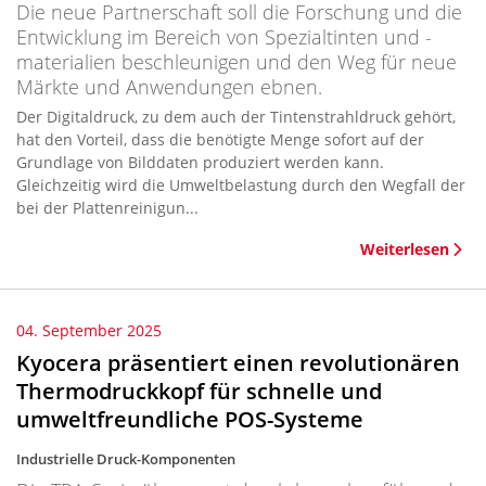
Die neue Partnerschaft soll die Forschung und die
Entwicklung im Bereich von Spezialtinten und -
materialien beschleunigen und den Weg für neue
Märkte und Anwendungen ebnen.
Der Digitaldruck, zu dem auch der Tintenstrahldruck gehört,
hat den Vorteil, dass die benötigte Menge sofort auf der
Grundlage von Bilddaten produziert werden kann.
Gleichzeitig wird die Umweltbelastung durch den Wegfall der
bei der Plattenreinigun...
Weiterlesen
04. September 2025
Kyocera präsentiert einen revolutionären
Thermodruckkopf für schnelle und
umweltfreundliche POS-Systeme
Industrielle Druck-Komponenten