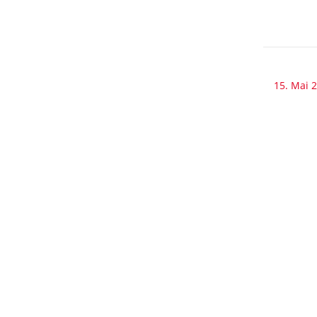
15. Mai 