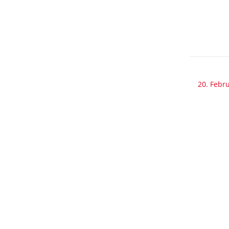
20. Febr