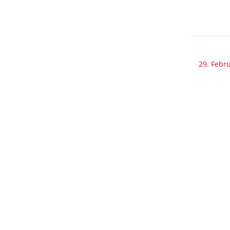
29. Febr