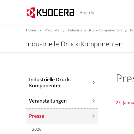
Austria
Home
Produkte
Industrielle Druck-Komponenten
Pr
Industrielle Druck-Komponenten
Pre
Industrielle Druck-
Komponenten
Veranstaltungen
27. Janu
Presse
2026