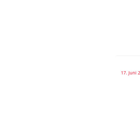
17. Juni 