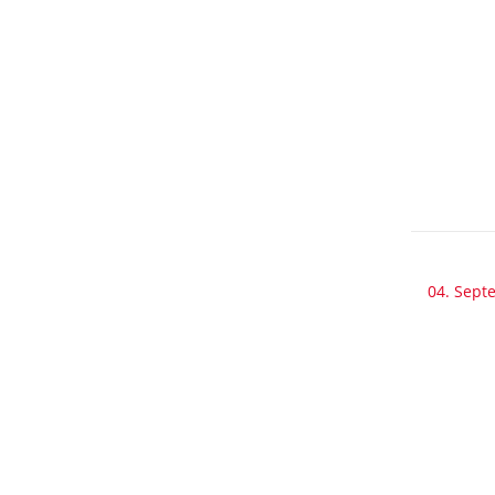
04. Sept