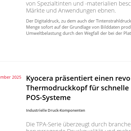
von Spezialtinten und -materialien be
Märkte und Anwendungen ebnen.
Der Digitaldruck, zu dem auch der Tintenstrahldruck 
Menge sofort auf der Grundlage von Bilddaten produ
Umweltbelastung durch den Wegfall der bei der Platt
Kyocera präsentiert einen revo
ember 2025
Thermodruckkopf für schnelle
POS-Systeme
Industrielle Druck-Komponenten
Die TPA-Serie überzeugt durch branche