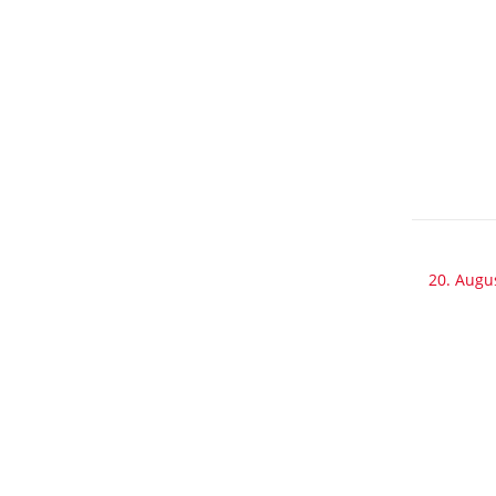
20. Augu