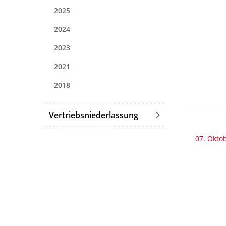
2025
2024
2023
2021
2018
Vertriebsniederlassung
07. Okto