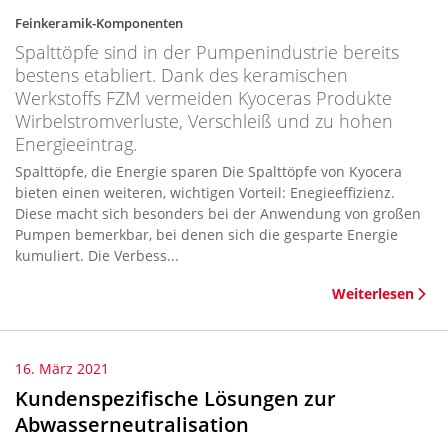
Feinkeramik-Komponenten
Spalttöpfe sind in der Pumpenindustrie bereits
bestens etabliert. Dank des keramischen
Werkstoffs FZM vermeiden Kyoceras Produkte
Wirbelstromverluste, Verschleiß und zu hohen
Energieeintrag.
Spalttöpfe, die Energie sparen Die Spalttöpfe von Kyocera
bieten einen weiteren, wichtigen Vorteil: Enegieeffizienz.
Diese macht sich besonders bei der Anwendung von großen
Pumpen bemerkbar, bei denen sich die gesparte Energie
kumuliert. Die Verbess...
Weiterlesen
16. März 2021
Kundenspezifische Lösungen zur
Abwasserneutralisation