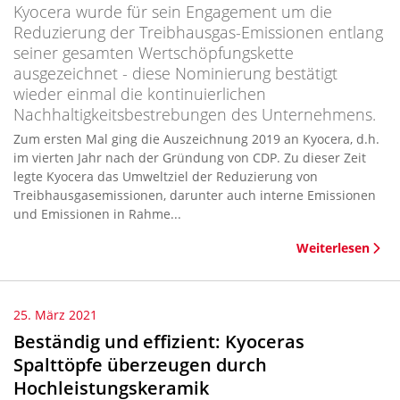
Kyocera wurde für sein Engagement um die
Reduzierung der Treibhausgas-Emissionen entlang
seiner gesamten Wertschöpfungskette
ausgezeichnet - diese Nominierung bestätigt
wieder einmal die kontinuierlichen
Nachhaltigkeitsbestrebungen des Unternehmens.
Zum ersten Mal ging die Auszeichnung 2019 an Kyocera, d.h.
im vierten Jahr nach der Gründung von CDP. Zu dieser Zeit
legte Kyocera das Umweltziel der Reduzierung von
Treibhausgasemissionen, darunter auch interne Emissionen
und Emissionen in Rahme...
Weiterlesen
25. März 2021
Beständig und effizient: Kyoceras
Spalttöpfe überzeugen durch
Hochleistungskeramik