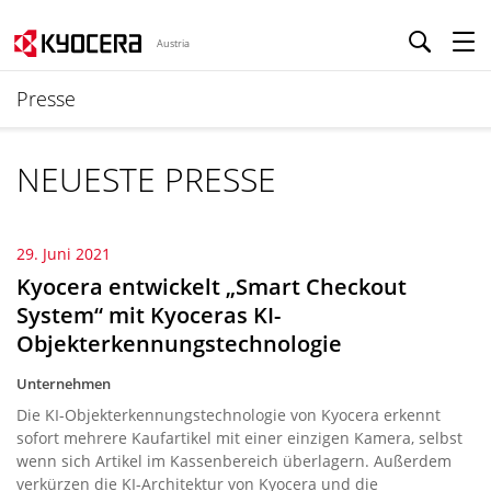
Austria
Presse
NEUESTE PRESSE
29. Juni 2021
Kyocera entwickelt „Smart Checkout
System“ mit Kyoceras KI-
Objekterkennungstechnologie
Unternehmen
Die KI-Objekterkennungstechnologie von Kyocera erkennt
sofort mehrere Kaufartikel mit einer einzigen Kamera, selbst
wenn sich Artikel im Kassenbereich überlagern. Außerdem
verkürzen die KI-Architektur von Kyocera und die