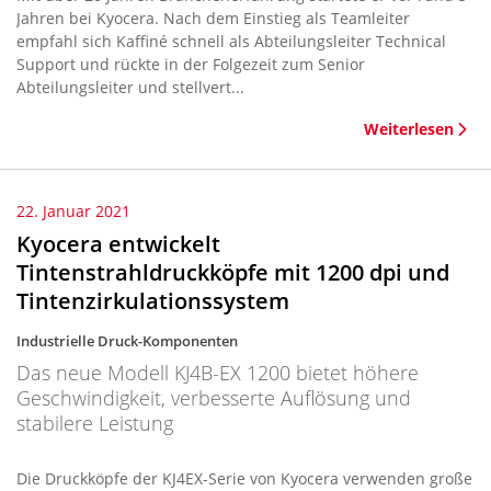
Jahren bei Kyocera. Nach dem Einstieg als Teamleiter
empfahl sich Kaffiné schnell als Abteilungsleiter Technical
Support und rückte in der Folgezeit zum Senior
Abteilungsleiter und stellvert...
Weiterlesen
22. Januar 2021
Kyocera entwickelt
Tintenstrahldruckköpfe mit 1200 dpi und
Tintenzirkulationssystem
Industrielle Druck-Komponenten
Das neue Modell KJ4B-EX 1200 bietet höhere
Geschwindigkeit, verbesserte Auflösung und
stabilere Leistung
Die Druckköpfe der KJ4EX-Serie von Kyocera verwenden große