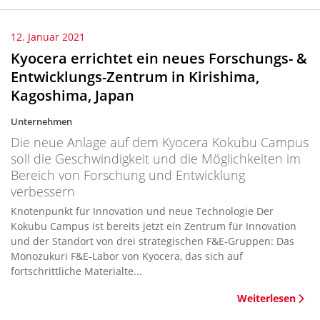
12. Januar 2021
Kyocera errichtet ein neues Forschungs- &
Entwicklungs-Zentrum in Kirishima,
Kagoshima, Japan
Unternehmen
Die neue Anlage auf dem Kyocera Kokubu Campus
soll die Geschwindigkeit und die Möglichkeiten im
Bereich von Forschung und Entwicklung
verbessern
Knotenpunkt für Innovation und neue Technologie Der
Kokubu Campus ist bereits jetzt ein Zentrum für Innovation
und der Standort von drei strategischen F&E-Gruppen: Das
Monozukuri F&E-Labor von Kyocera, das sich auf
fortschrittliche Materialte...
Weiterlesen