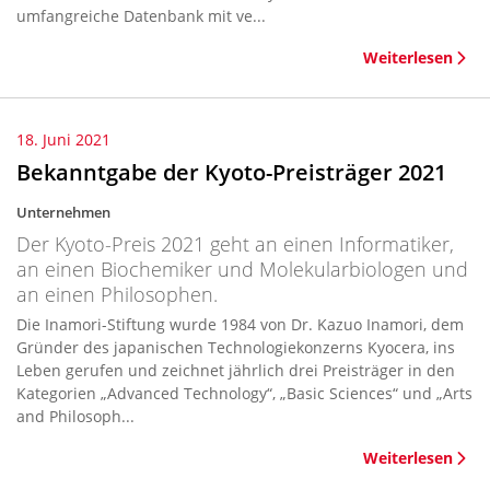
umfangreiche Datenbank mit ve...
Weiterlesen
18. Juni 2021
Bekanntgabe der Kyoto-Preisträger 2021
Unternehmen
Der Kyoto-Preis 2021 geht an einen Informatiker,
an einen Biochemiker und Molekularbiologen und
an einen Philosophen.
Die Inamori-Stiftung wurde 1984 von Dr. Kazuo Inamori, dem
Gründer des japanischen Technologiekonzerns Kyocera, ins
Leben gerufen und zeichnet jährlich drei Preisträger in den
Kategorien „Advanced Technology“, „Basic Sciences“ und „Arts
and Philosoph...
Weiterlesen