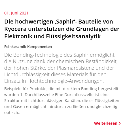
01. Juni 2021
Die hochwertigen ‚Saphir‘- Bauteile von
Kyocera unterstützen die Grundlagen der
Elektronik und Flüssigkeitsanalytik
Feinkeramik-Komponenten
Die Bonding-Technologie des Saphir ermöglicht
die Nutzung dank der chemischen Beständigkeit,
der hohen Stärke, der Plasmaresistenz und der
Lichtdurchlässigkeit dieses Materials für den
Einsatz in Hochtechnologie-Anwendungen.
Beispiele für Produkte, die mit direktem Bonding hergestellt
wurden 1. Durchflusszelle Eine Durchflusszelle ist eine
Struktur mit lichtdurchlässigen Kanälen, die es Flüssigkeiten
und Gasen ermöglicht, hindurch zu fließen und gleichzeitig
optisch...
Weiterlesen