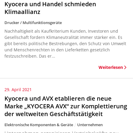
Kyocera und Handel schmieden
Klimaallianz
Drucker / Multifunktionsgeräte
Nachhaltigkeit als Kaufkriterium Kunden, Investoren und
Gesellschaft fordern Klimaneutralität immer stärker ein. Es
gibt bereits politische Bestrebungen, den Schutz von Umwelt
und Menschenrechten in den Lieferketten gesetzlich
festzuschreiben. Das er...
Weiterlesen
29. April 2021
Kyocera und AVX etablieren die neue
Marke „KYOCERA AVX“ zur Komplettierung
der weltweiten Geschäftstätigkeit
Elektronische Komponenten & Geräte
Unternehmen