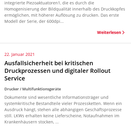
integrierte Piezoaktuatoren1, die es durch die
Homogenisierung der Bildqualität innerhalb des Druckkopfes
ermöglichen, mit höherer Auflösung zu drucken. Das erste
Modell der Serie, der 600dpi...
Weiterlesen
22. Januar 2021
Ausfallsicherheit bei kritischen
Druckprozessen und digitaler Rollout
Service
Drucker / Multifunktionsgeräte
Dokumente sind wesentliche Informationsträger und
systemkritische Bestandteile vieler Prozessketten. Wenn ein
Ausdruck hängt, stehen alle abhängigen Geschäftsprozesse
still. LKWs erhalten keine Lieferscheine, Notaufnahmen im
Krankenhäusern stocken, ...