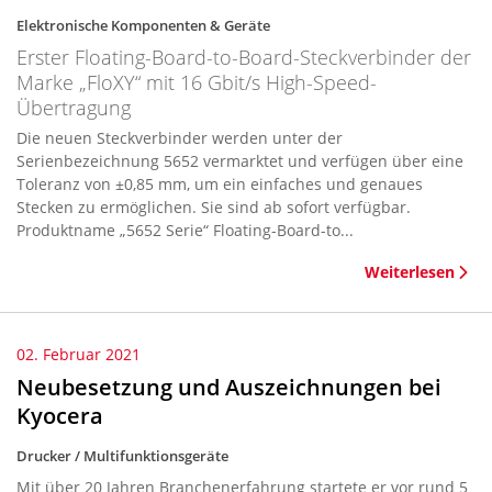
Elektronische Komponenten & Geräte
Erster Floating-Board-to-Board-Steckverbinder der
Marke „FloXY“ mit 16 Gbit/s High-Speed-
Übertragung
Die neuen Steckverbinder werden unter der
Serienbezeichnung 5652 vermarktet und verfügen über eine
Toleranz von ±0,85 mm, um ein einfaches und genaues
Stecken zu ermöglichen. Sie sind ab sofort verfügbar.
Produktname „5652 Serie“ Floating-Board-to...
Weiterlesen
02. Februar 2021
Neubesetzung und Auszeichnungen bei
Kyocera
Drucker / Multifunktionsgeräte
Mit über 20 Jahren Branchenerfahrung startete er vor rund 5