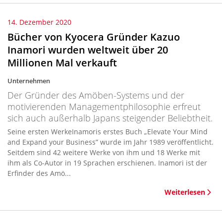
14. Dezember 2020
Bücher von Kyocera Gründer Kazuo
Inamori wurden weltweit über 20
Millionen Mal verkauft
Unternehmen
Der Gründer des Amöben-Systems und der
motivierenden Managementphilosophie erfreut
sich auch außerhalb Japans steigender Beliebtheit.
Seine ersten WerkeInamoris erstes Buch „Elevate Your Mind
and Expand your Business” wurde im Jahr 1989 veröffentlicht.
Seitdem sind 42 weitere Werke von ihm und 18 Werke mit
ihm als Co-Autor in 19 Sprachen erschienen. Inamori ist der
Erfinder des Amö...
Weiterlesen