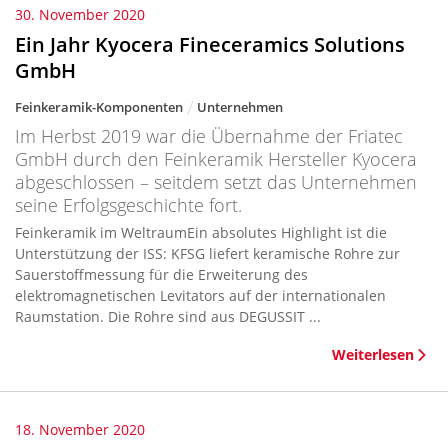
30. November 2020
Ein Jahr Kyocera Fineceramics Solutions
GmbH
Feinkeramik-Komponenten
Unternehmen
Im Herbst 2019 war die Übernahme der Friatec
GmbH durch den Feinkeramik Hersteller Kyocera
abgeschlossen – seitdem setzt das Unternehmen
seine Erfolgsgeschichte fort.
Feinkeramik im WeltraumEin absolutes Highlight ist die
Unterstützung der ISS: KFSG liefert keramische Rohre zur
Sauerstoffmessung für die Erweiterung des
elektromagnetischen Levitators auf der internationalen
Raumstation. Die Rohre sind aus DEGUSSIT ...
Weiterlesen
18. November 2020