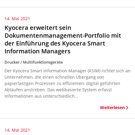
14. Mai 2021
Kyocera erweitert sein
Dokumentenmanagement-Portfolio mit
der Einführung des Kyocera Smart
Information Managers
Drucker / Multifunktionsgeräte
Der Kyocera Smart Information Manager (KSIM) richtet sich an
Unternehmen, die einen schnellen Übergang von
papierlastigen Prozessen zu effizienten, digital geführten
Abläufen anstreben. Das webbasierte System erfasst
Informationen aus unterschiedlich...
Weiterlesen
14. Mai 2021