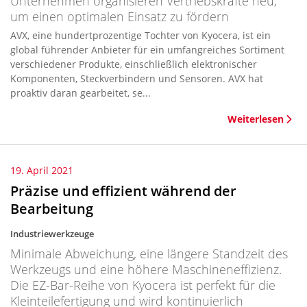
Unternehmen organisieren Vertriebskräfte neu,
um einen optimalen Einsatz zu fördern
AVX, eine hundertprozentige Tochter von Kyocera, ist ein
global führender Anbieter für ein umfangreiches Sortiment
verschiedener Produkte, einschließlich elektronischer
Komponenten, Steckverbindern und Sensoren. AVX hat
proaktiv daran gearbeitet, se...
Weiterlesen
19. April 2021
Präzise und effizient während der
Bearbeitung
Industriewerkzeuge
Minimale Abweichung, eine längere Standzeit des
Werkzeugs und eine höhere Maschineneffizienz.
Die EZ-Bar-Reihe von Kyocera ist perfekt für die
Kleinteilefertigung und wird kontinuierlich