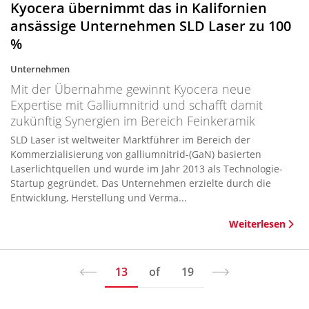
Kyocera übernimmt das in Kalifornien
ansässige Unternehmen SLD Laser zu 100
%
Unternehmen
Mit der Übernahme gewinnt Kyocera neue
Expertise mit Galliumnitrid und schafft damit
zukünftig Synergien im Bereich Feinkeramik
SLD Laser ist weltweiter Marktführer im Bereich der
Kommerzialisierung von galliumnitrid-(GaN) basierten
Laserlichtquellen und wurde im Jahr 2013 als Technologie-
Startup gegründet. Das Unternehmen erzielte durch die
Entwicklung, Herstellung und Verma...
Weiterlesen
13
of
19