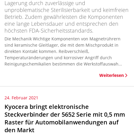
Lagerung durch zuverlässige und
unproblematische Sterilisierbarkeit und keimfreien
Betrieb. Zudem gewährleisten die Komponenten
eine lange Lebensdauer und entsprechen den
höchsten FDA-Sicherheitsstandards.
Die Mechanik Wichtige Komponenten von Magnetrührern
sind keramische Gleitlager, die mit dem Mischprodukt in
direkten Kontakt kommen. Reibverschleiß,
Temperaturänderungen und korrosiver Angriff durch
Reinigungschemikalien bestimmen die Werkstoffauswah...
Weiterlesen
24. Februar 2021
Kyocera bringt elektronische
Steckverbinder der 5652 Serie mit 0,5 mm
Raster für Automobilanwendungen auf
den Markt