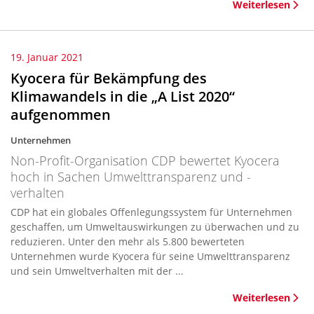
Weiterlesen
19. Januar 2021
Kyocera für Bekämpfung des
Klimawandels in die „A List 2020“
aufgenommen
Unternehmen
Non-Profit-Organisation CDP bewertet Kyocera
hoch in Sachen Umwelttransparenz und -
verhalten
CDP hat ein globales Offenlegungssystem für Unternehmen
geschaffen, um Umweltauswirkungen zu überwachen und zu
reduzieren. Unter den mehr als 5.800 bewerteten
Unternehmen wurde Kyocera für seine Umwelttransparenz
und sein Umweltverhalten mit der ...
Weiterlesen